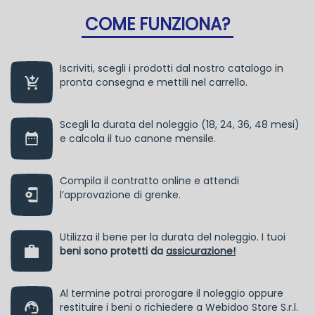
COME FUNZIONA?
Iscriviti, scegli i prodotti dal nostro catalogo in
pronta consegna e mettili nel carrello.
Scegli la durata del noleggio (18, 24, 36, 48 mesi)
e calcola il tuo canone mensile.
Compila il contratto online e attendi
l’approvazione di grenke.
Utilizza il bene per la durata del noleggio. I tuoi
beni sono protetti da
assicurazione!
Al termine potrai prorogare il noleggio oppure
restituire i beni o richiedere a Webidoo Store S.r.l.