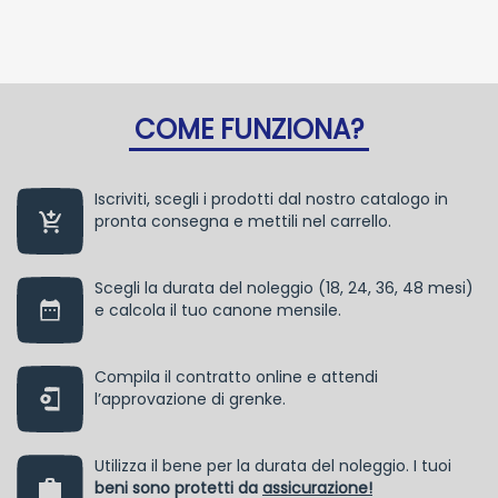
COME FUNZIONA?
Iscriviti, scegli i prodotti dal nostro catalogo in
pronta consegna e mettili nel carrello.
Scegli la durata del noleggio (18, 24, 36, 48 mesi)
e calcola il tuo canone mensile.
Compila il contratto online e attendi
l’approvazione di grenke.
Utilizza il bene per la durata del noleggio. I tuoi
beni sono protetti da
assicurazione!