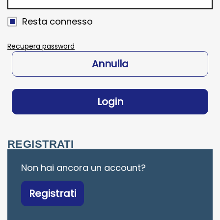
Resta connesso
Recupera password
Annulla
Login
REGISTRATI
Non hai ancora un account?
Registrati