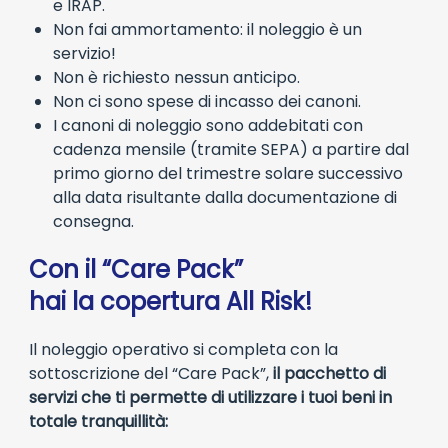
e IRAP.
Non fai ammortamento: il noleggio è un
servizio!
Non è richiesto nessun anticipo.
Non ci sono spese di incasso dei canoni.
I canoni di noleggio sono addebitati con
cadenza mensile (tramite SEPA) a partire dal
primo giorno del trimestre solare successivo
alla data risultante dalla documentazione di
consegna.
Con il “Care Pack”
hai la copertura All Risk!
Il noleggio operativo si completa con la
sottoscrizione del “Care Pack”,
il pacchetto di
servizi che ti permette di utilizzare i tuoi beni in
totale tranquillità: