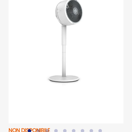
NON DISPONIBILE