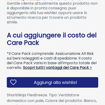
Gentile cliente attualmente questo prodotto non
è disponibile in pronta consegna, puoi
aggiungerlo alla tua wishlist oppure usare lo
strumento ricerca per trovare un prodotto
simile.
A cui aggiungere il costo del
Care Pack
*Il Care Pack comprende: Assicurazione All Risk
sui beni noleggiati e costi di spedizione. Il costo
del Care Pack varia in base all’importo totale del
carrello.
Scopri tutti i vantaggi del Care Pack >
Aggiungi alla wishlist
SharkNinja FlexBreeze. Tipo: Ventilatore
domestico con pale, Colore del prodotto: Bianco,