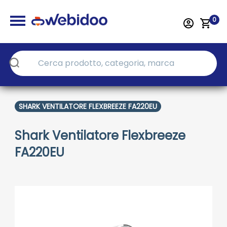
0
SHARK VENTILATORE FLEXBREEZE FA220EU
Shark Ventilatore Flexbreeze
FA220EU