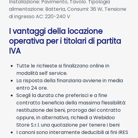
Installazione: Pavimento, Tavolo. Tipologia
alimentazione: Batteria, Consumi: 36 W, Tensione
di ingresso AC: 220-240 V
I vantaggi della locazione
operativa per i titolari di partita
IVA
Tutte le richieste si finalizzano online in
modalità self service.
La risposta della finanziaria avviene in media
entro 24 ore.
Scegli la durata che preferisci e a fine
contratto beneficia della massima flessibilità:
restituzione dei beni, proroga del contratto
oppure, in alternativa, richiedi a Webidoo
Store S.r.l. una quotazione per tenere i beni
I canoni sono interamente deducibili ai fini IRES