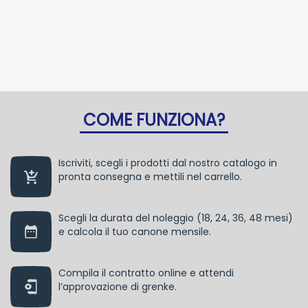
COME FUNZIONA?
Iscriviti, scegli i prodotti dal nostro catalogo in
pronta consegna e mettili nel carrello.
Scegli la durata del noleggio (18, 24, 36, 48 mesi)
e calcola il tuo canone mensile.
Compila il contratto online e attendi
l’approvazione di grenke.