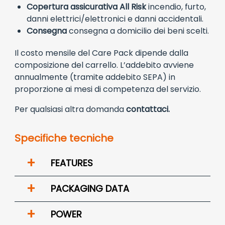
Copertura assicurativa All Risk
incendio, furto,
danni elettrici/elettronici e danni accidentali.
Consegna
consegna a domicilio dei beni scelti.
Il costo mensile del Care Pack dipende dalla
composizione del carrello. L’addebito avviene
annualmente (tramite addebito SEPA) in
proporzione ai mesi di competenza del servizio.
Per qualsiasi altra domanda
contattaci.
Specifiche tecniche
+
FEATURES
+
PACKAGING DATA
+
POWER