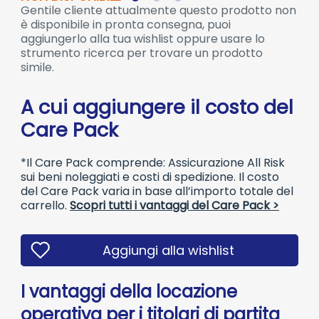
Gentile cliente attualmente questo prodotto non
è disponibile in pronta consegna, puoi
aggiungerlo alla tua wishlist oppure usare lo
strumento ricerca per trovare un prodotto
simile.
A cui aggiungere il costo del
Care Pack
*Il Care Pack comprende: Assicurazione All Risk
sui beni noleggiati e costi di spedizione. Il costo
del Care Pack varia in base all’importo totale del
carrello.
Scopri tutti i vantaggi del Care Pack >
Aggiungi alla wishlist
I vantaggi della locazione
operativa per i titolari di partita