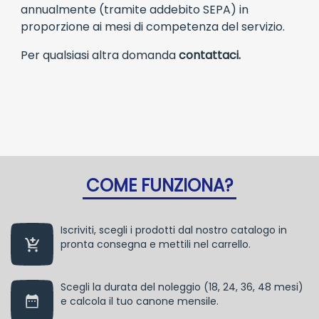
annualmente (tramite addebito SEPA) in
proporzione ai mesi di competenza del servizio.
Per qualsiasi altra domanda
contattaci.
COME FUNZIONA?
Iscriviti, scegli i prodotti dal nostro catalogo in
pronta consegna e mettili nel carrello.
Scegli la durata del noleggio (18, 24, 36, 48 mesi)
e calcola il tuo canone mensile.