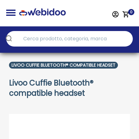
0
LIVOO CUFFIE BLUETOOTH® COMPATIBLE HEADSET
Livoo Cuffie Bluetooth®
compatible headset