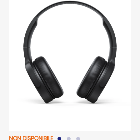
NON DISPONIBILE