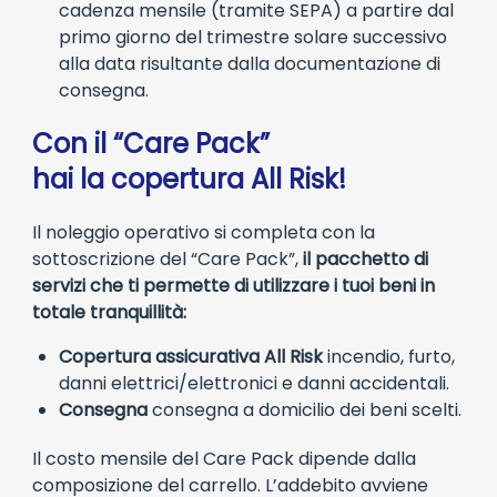
cadenza mensile (tramite SEPA) a partire dal
primo giorno del trimestre solare successivo
alla data risultante dalla documentazione di
consegna.
Con il “Care Pack”
hai la copertura All Risk!
Il noleggio operativo si completa con la
sottoscrizione del “Care Pack”,
il pacchetto di
servizi che ti permette di utilizzare i tuoi beni in
totale tranquillità:
Copertura assicurativa All Risk
incendio, furto,
danni elettrici/elettronici e danni accidentali.
Consegna
consegna a domicilio dei beni scelti.
Il costo mensile del Care Pack dipende dalla
composizione del carrello. L’addebito avviene