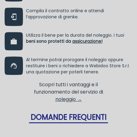
Compila il contratto online e attendi
l’approvazione di grenke.
Utilizza il bene per la durata del noleggio. I tuoi
beni sono protetti da
assicurazione!
Al termine potrai prorogare il noleggio oppure
restituire i beni o richiedere a Webidoo Store S.r.l.
una quotazione per poterli tenere.
Scopri tutti i vantaggi e il
funzionamento del servizio di
noleggio →
DOMANDE FREQUENTI