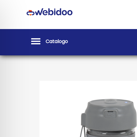
Catalogo