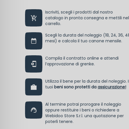
Iscriviti, scegli i prodotti dal nostro
catalogo in pronta consegna e mettili nel
carrello.
Scegli la durata del noleggio (18, 24, 36, 4
mesi) e calcola il tuo canone mensile.
Compila il contratto online e attendi
l’approvazione di grenke.
Utilizza il bene per la durata del noleggio. I
tuoi
beni sono protetti da
assicurazione!
Al termine potrai prorogare il noleggio
oppure restituire i beni o richiedere a
Webidoo Store S.r.l. una quotazione per
poterli tenere.