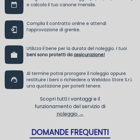
e calcola il tuo canone mensile.
Compila il contratto online e attendi
l’approvazione di grenke.
Utilizza il bene per la durata del noleggio. I tuoi
beni sono protetti da
assicurazione!
Al termine potrai prorogare il noleggio oppure
restituire i beni o richiedere a Webidoo Store S.r.l.
una quotazione per poterli tenere.
Scopri tutti i vantaggi e il
funzionamento del servizio di
noleggio →
DOMANDE FREQUENTI