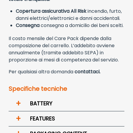
Copertura assicurativa All Risk
incendio, furto,
danni elettrici/elettronici e danni accidentali.
Consegna
consegna a domicilio dei beni scelti.
Il costo mensile del Care Pack dipende dalla
composizione del carrello. L’addebito avviene
annualmente (tramite addebito SEPA) in
proporzione ai mesi di competenza del servizio.
Per qualsiasi altra domanda
contattaci.
Specifiche tecniche
+
BATTERY
+
FEATURES