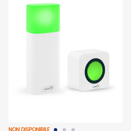
NON DISPONIBILE