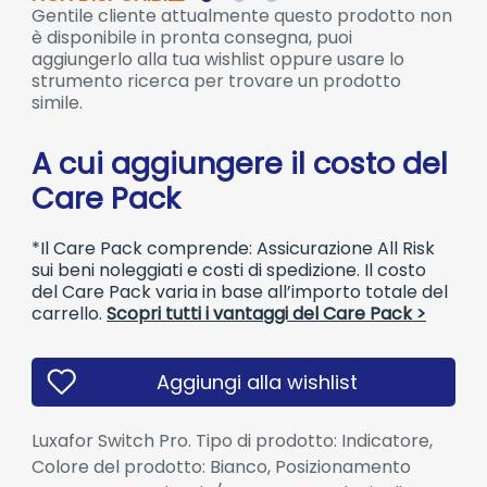
Gentile cliente attualmente questo prodotto non
è disponibile in pronta consegna, puoi
aggiungerlo alla tua wishlist oppure usare lo
strumento ricerca per trovare un prodotto
simile.
A cui aggiungere il costo del
Care Pack
*Il Care Pack comprende: Assicurazione All Risk
sui beni noleggiati e costi di spedizione. Il costo
del Care Pack varia in base all’importo totale del
carrello.
Scopri tutti i vantaggi del Care Pack >
Aggiungi alla wishlist
Luxafor Switch Pro. Tipo di prodotto: Indicatore,
Colore del prodotto: Bianco, Posizionamento