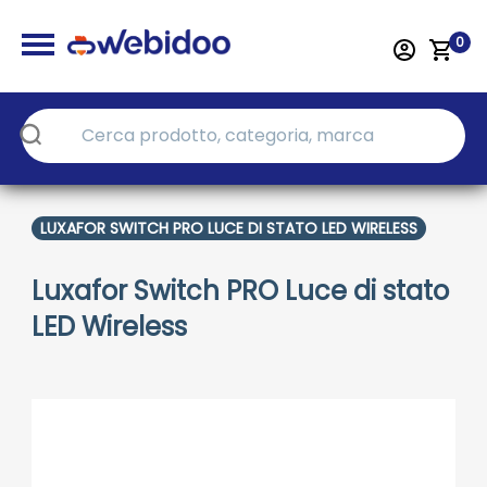
0
LUXAFOR SWITCH PRO LUCE DI STATO LED WIRELESS
Luxafor Switch PRO Luce di stato
LED Wireless