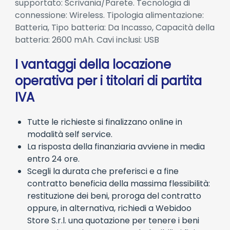
supportato: Scrivania/Parete. Tecnologia di
connessione: Wireless. Tipologia alimentazione:
Batteria, Tipo batteria: Da Incasso, Capacità della
batteria: 2600 mAh. Cavi inclusi: USB
I vantaggi della locazione
operativa per i titolari di partita
IVA
Tutte le richieste si finalizzano online in
modalità self service.
La risposta della finanziaria avviene in media
entro 24 ore.
Scegli la durata che preferisci e a fine
contratto beneficia della massima flessibilità:
restituzione dei beni, proroga del contratto
oppure, in alternativa, richiedi a Webidoo
Store S.r.l. una quotazione per tenere i beni