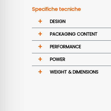
Specifiche tecniche
+
DESIGN
+
PACKAGING CONTENT
+
PERFORMANCE
+
POWER
+
WEIGHT & DIMENSIONS