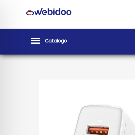
Catalogo