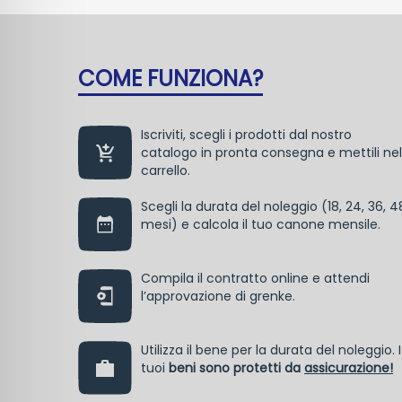
COME FUNZIONA?
Iscriviti, scegli i prodotti dal nostro
catalogo in pronta consegna e mettili nel
carrello.
Scegli la durata del noleggio (18, 24, 36, 4
mesi) e calcola il tuo canone mensile.
Compila il contratto online e attendi
l’approvazione di grenke.
Utilizza il bene per la durata del noleggio. I
tuoi
beni sono protetti da
assicurazione!