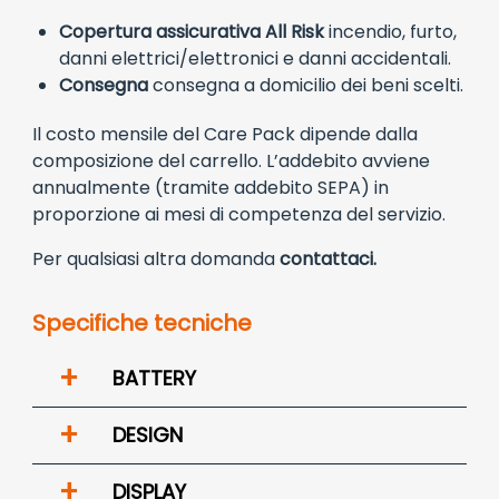
Copertura assicurativa All Risk
incendio, furto,
danni elettrici/elettronici e danni accidentali.
Consegna
consegna a domicilio dei beni scelti.
Il costo mensile del Care Pack dipende dalla
composizione del carrello. L’addebito avviene
annualmente (tramite addebito SEPA) in
proporzione ai mesi di competenza del servizio.
Per qualsiasi altra domanda
contattaci.
Specifiche tecniche
+
BATTERY
+
DESIGN
+
DISPLAY