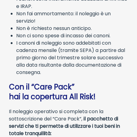
e IRAP.
Non fai ammortamento: il noleggio è un
servizio!
Non è richiesto nessun anticipo.
Non ci sono spese di incasso dei canoni.
I canoni di noleggio sono addebitati con
cadenza mensile (tramite SEPA) a partire dal
primo giorno del trimestre solare successivo
alla data risultante dalla documentazione di
consegna.
Con il “Care Pack”
hai la copertura All Risk!
Il noleggio operativo si completa con la
sottoscrizione del “Care Pack”,
il pacchetto di
servizi che ti permette di utilizzare i tuoi beni in
totale tranquillità: