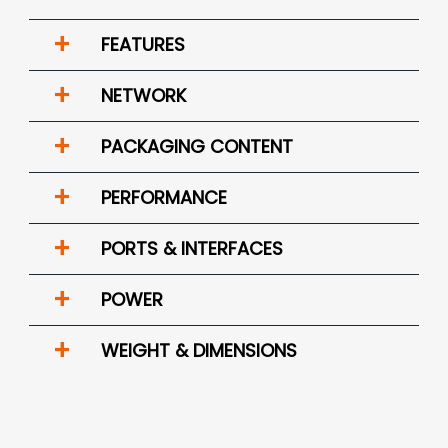
+
FEATURES
+
NETWORK
+
PACKAGING CONTENT
+
PERFORMANCE
+
PORTS & INTERFACES
+
POWER
+
WEIGHT & DIMENSIONS