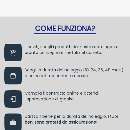
COME FUNZIONA?
Iscriviti, scegli i prodotti dal nostro catalogo in
pronta consegna e mettili nel carrello.
Scegli la durata del noleggio (18, 24, 36, 48 mesi)
e calcola il tuo canone mensile.
Compila il contratto online e attendi
l’approvazione di grenke.
Utilizza il bene per la durata del noleggio. I tuoi
beni sono protetti da
assicurazione!