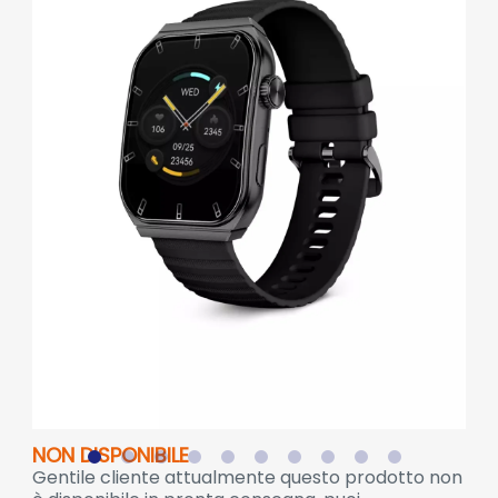
NON DISPONIBILE
Gentile cliente attualmente questo prodotto non