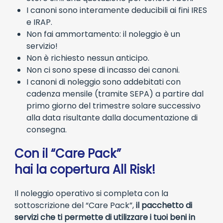
I canoni sono interamente deducibili ai fini IRES
e IRAP.
Non fai ammortamento: il noleggio è un
servizio!
Non è richiesto nessun anticipo.
Non ci sono spese di incasso dei canoni.
I canoni di noleggio sono addebitati con
cadenza mensile (tramite SEPA) a partire dal
primo giorno del trimestre solare successivo
alla data risultante dalla documentazione di
consegna.
Con il “Care Pack”
hai la copertura All Risk!
Il noleggio operativo si completa con la
sottoscrizione del “Care Pack”,
il pacchetto di
servizi che ti permette di utilizzare i tuoi beni in