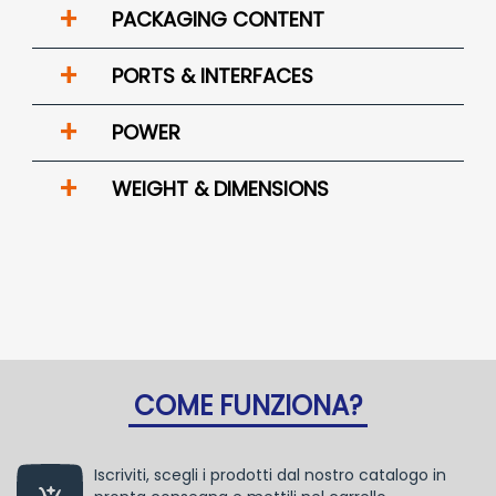
+
PACKAGING CONTENT
+
PORTS & INTERFACES
+
POWER
+
WEIGHT & DIMENSIONS
COME FUNZIONA?
Iscriviti, scegli i prodotti dal nostro catalogo in