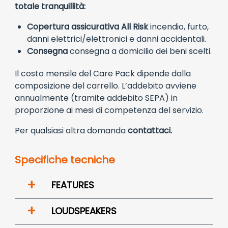
totale tranquillità:
Copertura assicurativa All Risk
incendio, furto,
danni elettrici/elettronici e danni accidentali.
Consegna
consegna a domicilio dei beni scelti.
Il costo mensile del Care Pack dipende dalla
composizione del carrello. L’addebito avviene
annualmente (tramite addebito SEPA) in
proporzione ai mesi di competenza del servizio.
Per qualsiasi altra domanda
contattaci.
Specifiche tecniche
+
FEATURES
+
LOUDSPEAKERS