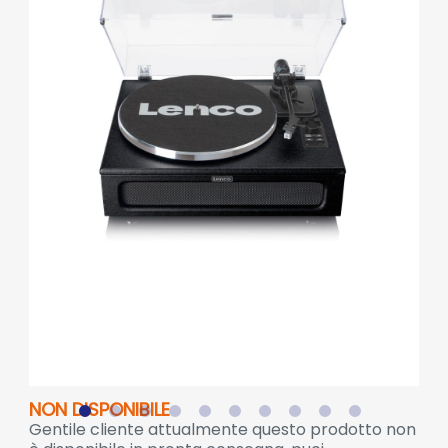
NON DISPONIBILE
Gentile cliente attualmente questo prodotto non