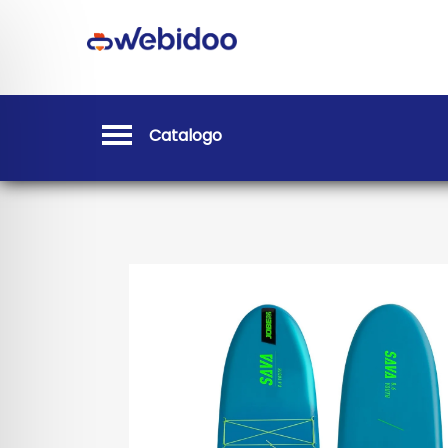
Catalogo