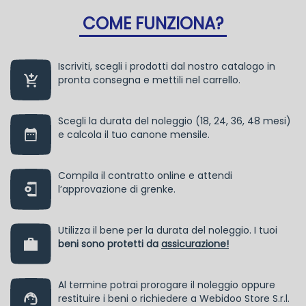
COME FUNZIONA?
Iscriviti, scegli i prodotti dal nostro catalogo in
pronta consegna e mettili nel carrello.
Scegli la durata del noleggio (18, 24, 36, 48 mesi)
e calcola il tuo canone mensile.
Compila il contratto online e attendi
l’approvazione di grenke.
Utilizza il bene per la durata del noleggio. I tuoi
beni sono protetti da
assicurazione!
Al termine potrai prorogare il noleggio oppure
restituire i beni o richiedere a Webidoo Store S.r.l.