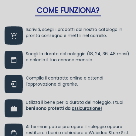
COME FUNZIONA?
Iscriviti, scegli i prodotti dal nostro catalogo in
pronta consegna e mettili nel carrello.
Scegli la durata del noleggio (18, 24, 36, 48 mesi)
e calcola il tuo canone mensile.
Compila il contratto online e attendi
l’approvazione di grenke.
Utilizza il bene per la durata del noleggio. I tuoi
beni sono protetti da
assicurazione!
Al termine potrai prorogare il noleggio oppure
restituire i beni o richiedere a Webidoo Store S.r.l.