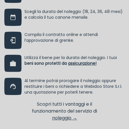
Scegli la durata del noleggio (18, 24, 36, 48 mesi)
e calcola il tuo canone mensile.
Compila il contratto online e attendi
l’approvazione di grenke.
Utilizza il bene per la durata del noleggio. I tuoi
beni sono protetti da
assicurazione!
Al termine potrai prorogare il noleggio oppure
restituire i beni o richiedere a Webidoo Store S.r.l.
una quotazione per poterli tenere.
Scopri tutti i vantaggi e il
funzionamento del servizio di
noleggio →