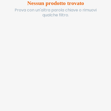
Nessun prodotto trovato
Prova con un'altra parola chiave o rimuovi
qualche filtro.