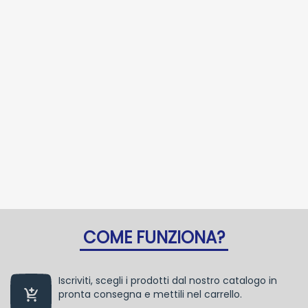
COME FUNZIONA?
Iscriviti, scegli i prodotti dal nostro catalogo in
pronta consegna e mettili nel carrello.